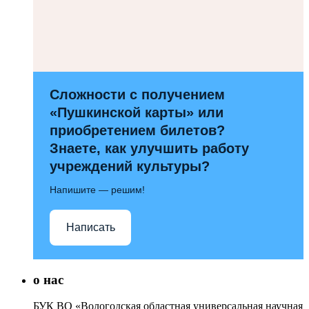
Сложности с получением
«Пушкинской карты» или
приобретением билетов?
Знаете, как улучшить работу
учреждений культуры?
Напишите — решим!
Написать
о нас
БУК ВО «Вологодская областная универсальная научная