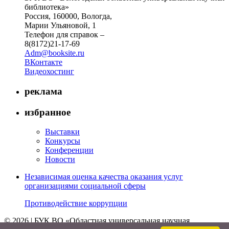
библиотека»
Россия, 160000, Вологда,
Марии Ульяновой, 1
Телефон для справок –
8(8172)21-17-69
Adm@booksite.ru
ВКонтакте
Видеохостинг
реклама
избранное
Выставки
Конкурсы
Конференции
Новости
Независимая оценка качества оказания услуг
организациями социальной сферы
Противодействие коррупции
© 2026 | БУК ВО «Областная универсальная научная