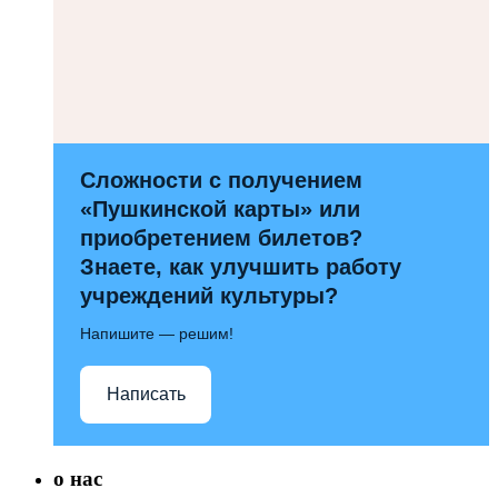
Сложности с получением
«Пушкинской карты» или
приобретением билетов?
Знаете, как улучшить работу
учреждений культуры?
Напишите — решим!
Написать
о нас