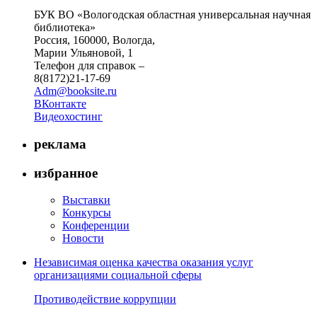
БУК ВО «Вологодская областная универсальная научная
библиотека»
Россия, 160000, Вологда,
Марии Ульяновой, 1
Телефон для справок –
8(8172)21-17-69
Adm@booksite.ru
ВКонтакте
Видеохостинг
реклама
избранное
Выставки
Конкурсы
Конференции
Новости
Независимая оценка качества оказания услуг
организациями социальной сферы
Противодействие коррупции