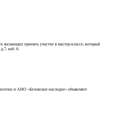
ех желающих принять участие в мастер-классе, который
.7, каб. 6.
лиотеки и АНО «Беловское наследие» объявляют