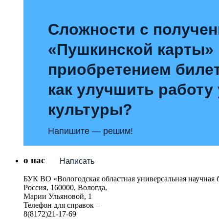
Сложности с получе
«Пушкинской карты»
приобретением билет
как улучшить работу
культуры?
Напишите — решим!
о нас
Написать
БУК ВО «Вологодская областная универсальная научная 
Россия, 160000, Вологда,
Марии Ульяновой, 1
Телефон для справок –
8(8172)21-17-69