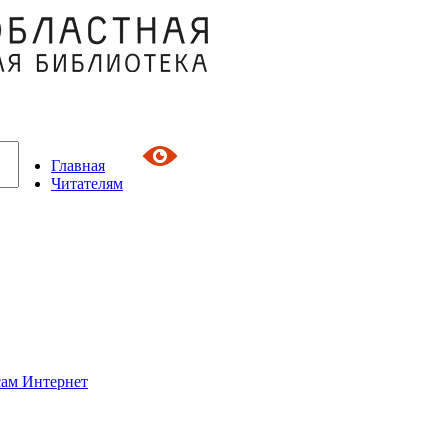
Главная
Читателям
сам Интернет