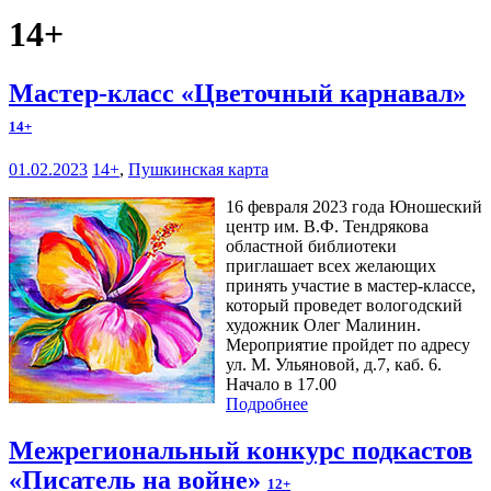
14+
Мастер-класс «Цветочный карнавал»
14+
01.02.2023
14+
,
Пушкинская карта
16 февраля 2023 года Юношеский
центр им. В.Ф. Тендрякова
областной библиотеки
приглашает всех желающих
принять участие в мастер-классе,
который проведет вологодский
художник Олег Малинин.
Мероприятие пройдет по адресу
ул. М. Ульяновой, д.7, каб. 6.
Начало в 17.00
Подробнее
Межрегиональный конкурс подкастов
«Писатель на войне»
12+