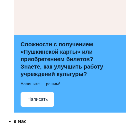
Сложности с получением
«Пушкинской карты» или
приобретением билетов?
Знаете, как улучшить работу
учреждений культуры?
Напишите — решим!
Написать
о нас