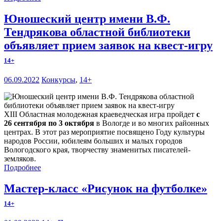
Юношеский центр имени В.Ф.
Тендрякова областной библиотеки
объявляет прием заявок на квест-игру
14+
06.09.2022
Конкурсы
,
14+
XIII Областная молодежная краеведческая игра пройдет
с
26 сентября по 3 октября
в Вологде и во многих районных
центрах. В этот раз мероприятие посвящено Году культуры
народов России, юбилеям больших и малых городов
Вологодского края, творчеству знаменитых писателей-
земляков.
Подробнее
Мастер-класс «Рисунок на футболке»
14+