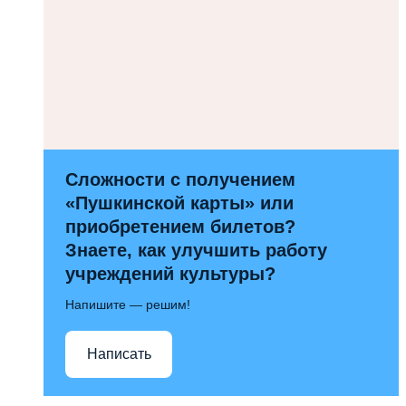
Сложности с получением
«Пушкинской карты» или
приобретением билетов?
Знаете, как улучшить работу
учреждений культуры?
Напишите — решим!
Написать