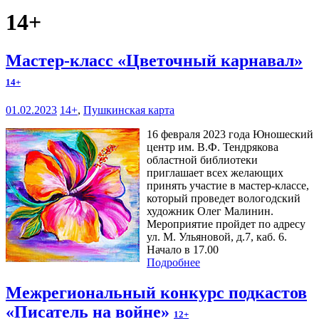
14+
Мастер-класс «Цветочный карнавал»
14+
01.02.2023
14+
,
Пушкинская карта
16 февраля 2023 года Юношеский
центр им. В.Ф. Тендрякова
областной библиотеки
приглашает всех желающих
принять участие в мастер-классе,
который проведет вологодский
художник Олег Малинин.
Мероприятие пройдет по адресу
ул. М. Ульяновой, д.7, каб. 6.
Начало в 17.00
Подробнее
Межрегиональный конкурс подкастов
«Писатель на войне»
12+