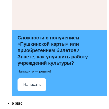
Сложности с получением
«Пушкинской карты» или
приобретением билетов?
Знаете, как улучшить работу
учреждений культуры?
Напишите — решим!
Написать
о нас