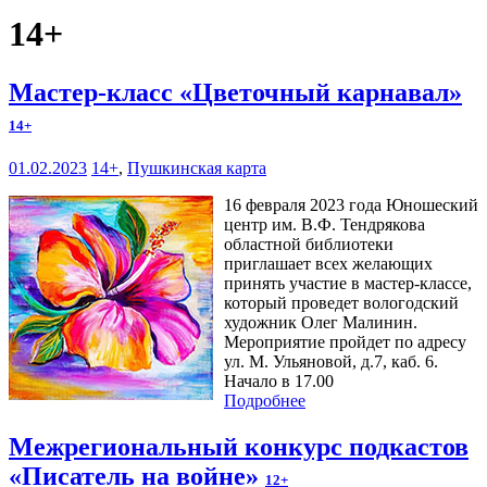
14+
Мастер-класс «Цветочный карнавал»
14+
01.02.2023
14+
,
Пушкинская карта
16 февраля 2023 года Юношеский
центр им. В.Ф. Тендрякова
областной библиотеки
приглашает всех желающих
принять участие в мастер-классе,
который проведет вологодский
художник Олег Малинин.
Мероприятие пройдет по адресу
ул. М. Ульяновой, д.7, каб. 6.
Начало в 17.00
Подробнее
Межрегиональный конкурс подкастов
«Писатель на войне»
12+