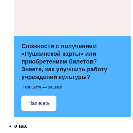
Сложности с получением
«Пушкинской карты» или
приобретением билетов?
Знаете, как улучшить работу
учреждений культуры?
Напишите — решим!
Написать
о нас