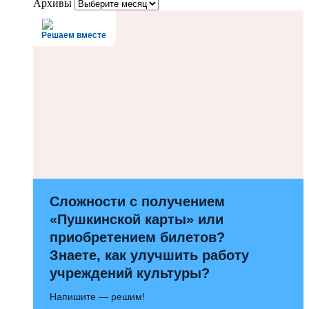
Архивы
Решаем вместе
Сложности с получением
«Пушкинской карты» или
приобретением билетов?
Знаете, как улучшить работу
учреждений культуры?
Напишите — решим!