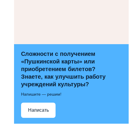
Сложности с получением
«Пушкинской карты» или
приобретением билетов?
Знаете, как улучшить работу
учреждений культуры?
Напишите — решим!
Написать