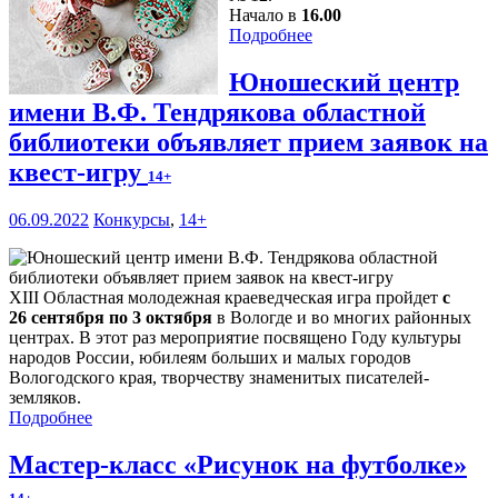
Начало в
16.00
Подробнее
Юношеский центр
имени В.Ф. Тендрякова областной
библиотеки объявляет прием заявок на
квест-игру
14+
06.09.2022
Конкурсы
,
14+
XIII Областная молодежная краеведческая игра пройдет
с
26 сентября по 3 октября
в Вологде и во многих районных
центрах. В этот раз мероприятие посвящено Году культуры
народов России, юбилеям больших и малых городов
Вологодского края, творчеству знаменитых писателей-
земляков.
Подробнее
Мастер-класс «Рисунок на футболке»