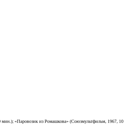
 мин.); «Паровозик из Ромашкова» (Союзмультфильм, 1967, 10