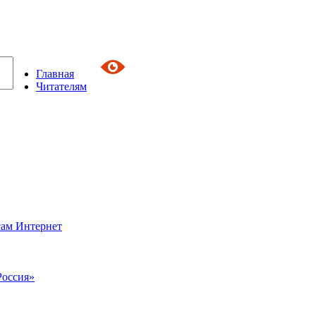
Главная
Читателям
сам Интернет
Россия»