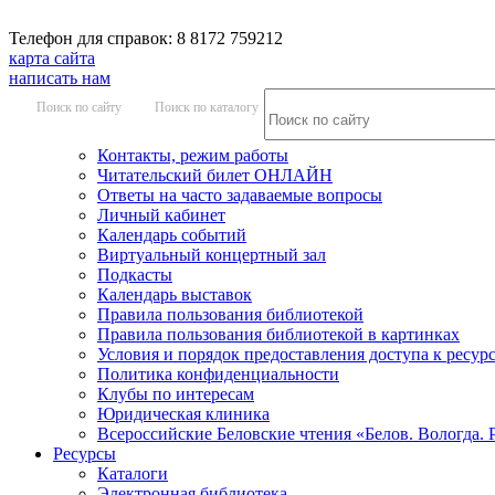
Телефон для справок: 8 8172 759212
карта сайта
написать нам
Поиск по сайту
Поиск по каталогу
Контакты, режим работы
Читательский билет ОНЛАЙН
Ответы на часто задаваемые вопросы
Личный кабинет
Календарь событий
Виртуальный концертный зал
Подкасты
Календарь выставок
Правила пользования библиотекой
Правила пользования библиотекой в картинках
Условия и порядок предоставления доступа к ресур
Политика конфиденциальности
Клубы по интересам
Юридическая клиника
Всероссийские Беловские чтения «Белов. Вологда. 
Ресурсы
Каталоги
Электронная библиотека