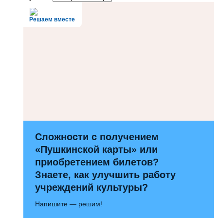
Решаем вместе
Сложности с получением
«Пушкинской карты» или
приобретением билетов?
Знаете, как улучшить работу
учреждений культуры?
Напишите — решим!