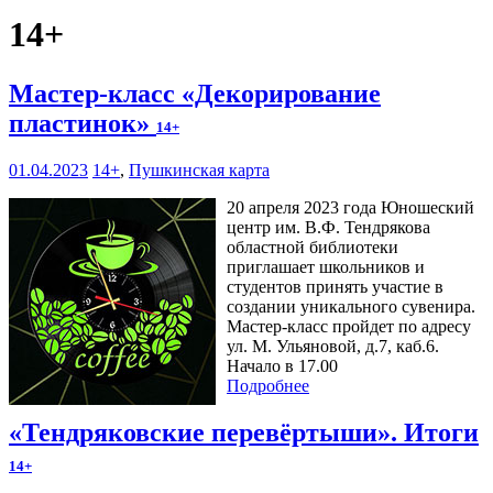
14+
Мастер-класс «Декорирование
пластинок»
14+
01.04.2023
14+
,
Пушкинская карта
20 апреля 2023 года Юношеский
центр им. В.Ф. Тендрякова
областной библиотеки
приглашает школьников и
студентов принять участие в
создании уникального сувенира.
Мастер-класс пройдет по адресу
ул. М. Ульяновой, д.7, каб.6.
Начало в 17.00
Подробнее
«Тендряковские перевёртыши». Итоги
14+