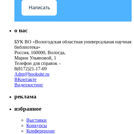
Написать
о нас
БУК ВО «Вологодская областная универсальная научная
библиотека»
Россия, 160000, Вологда,
Марии Ульяновой, 1
Телефон для справок –
8(8172)21-17-69
Adm@booksite.ru
ВКонтакте
Видеохостинг
реклама
избранное
Выставки
Конкурсы
Конференции