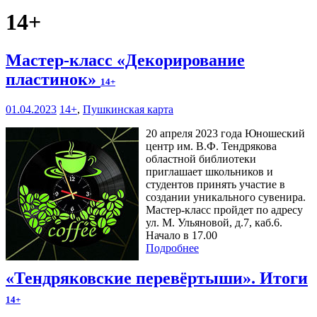
14+
Мастер-класс «Декорирование
пластинок»
14+
01.04.2023
14+
,
Пушкинская карта
20 апреля 2023 года Юношеский
центр им. В.Ф. Тендрякова
областной библиотеки
приглашает школьников и
студентов принять участие в
создании уникального сувенира.
Мастер-класс пройдет по адресу
ул. М. Ульяновой, д.7, каб.6.
Начало в 17.00
Подробнее
«Тендряковские перевёртыши». Итоги
14+