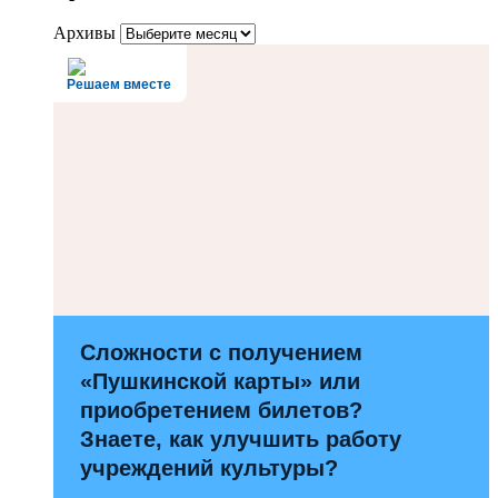
Архивы
Решаем вместе
Сложности с получением
«Пушкинской карты» или
приобретением билетов?
Знаете, как улучшить работу
учреждений культуры?