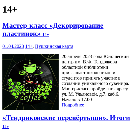
14+
Мастер-класс «Декорирование
пластинок»
14+
01.04.2023
14+
,
Пушкинская карта
20 апреля 2023 года Юношеский
центр им. В.Ф. Тендрякова
областной библиотеки
приглашает школьников и
студентов принять участие в
создании уникального сувенира.
Мастер-класс пройдет по адресу
ул. М. Ульяновой, д.7, каб.6.
Начало в 17.00
Подробнее
«Тендряковские перевёртыши». Итоги
14+