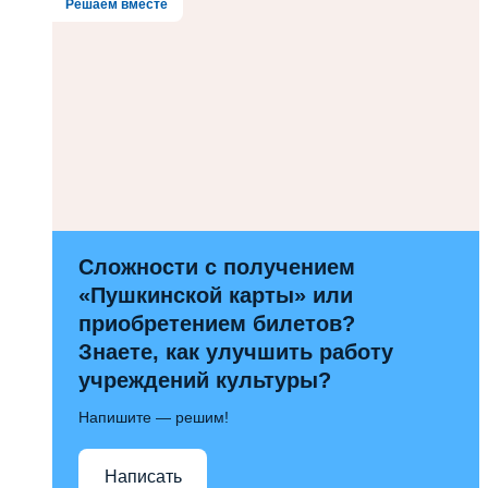
Решаем вместе
Сложности с получением
«Пушкинской карты» или
приобретением билетов?
Знаете, как улучшить работу
учреждений культуры?
Напишите — решим!
Написать