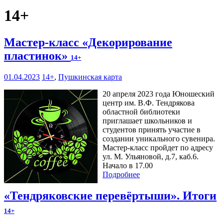
14+
Мастер-класс «Декорирование
пластинок»
14+
01.04.2023
14+
,
Пушкинская карта
20 апреля 2023 года Юношеский
центр им. В.Ф. Тендрякова
областной библиотеки
приглашает школьников и
студентов принять участие в
создании уникального сувенира.
Мастер-класс пройдет по адресу
ул. М. Ульяновой, д.7, каб.6.
Начало в 17.00
Подробнее
«Тендряковские перевёртыши». Итоги
14+