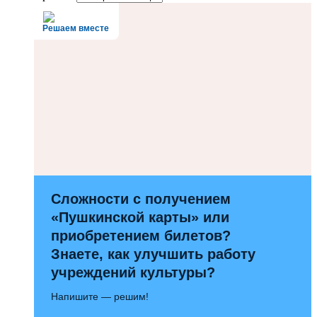
Решаем вместе
Сложности с получением
«Пушкинской карты» или
приобретением билетов?
Знаете, как улучшить работу
учреждений культуры?
Напишите — решим!