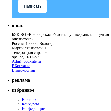
Написать
о нас
БУК ВО «Вологодская областная универсальная научная
библиотека»
Россия, 160000, Вологда,
Марии Ульяновой, 1
Телефон для справок –
8(8172)21-17-69
Adm@booksite.ru
ВКонтакте
Видеохостинг
реклама
избранное
Выставки
Конкурсы
Конференции