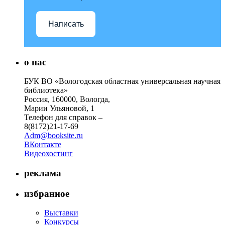
Написать
о нас
БУК ВО «Вологодская областная универсальная научная
библиотека»
Россия, 160000, Вологда,
Марии Ульяновой, 1
Телефон для справок –
8(8172)21-17-69
Adm@booksite.ru
ВКонтакте
Видеохостинг
реклама
избранное
Выставки
Конкурсы