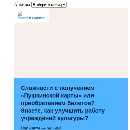
Архивы
Решаем вместе
Сложности с получением
«Пушкинской карты» или
приобретением билетов?
Знаете, как улучшить работу
учреждений культуры?
Напишите — решим!