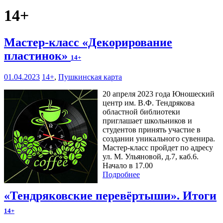
14+
Мастер-класс «Декорирование
пластинок»
14+
01.04.2023
14+
,
Пушкинская карта
20 апреля 2023 года Юношеский
центр им. В.Ф. Тендрякова
областной библиотеки
приглашает школьников и
студентов принять участие в
создании уникального сувенира.
Мастер-класс пройдет по адресу
ул. М. Ульяновой, д.7, каб.6.
Начало в 17.00
Подробнее
«Тендряковские перевёртыши». Итоги
14+