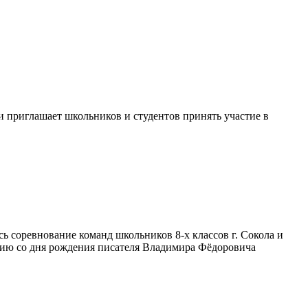
и приглашает школьников и студентов принять участие в
 соревнование команд школьников 8-х классов г. Сокола и
тию со дня рождения писателя Владимира Фёдоровича