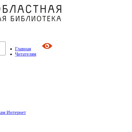
Главная
Читателям
сам Интернет