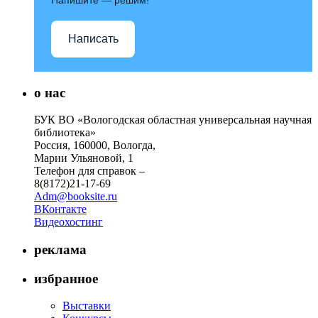
Написать
о нас
БУК ВО «Вологодская областная универсальная научная
библиотека»
Россия, 160000, Вологда,
Марии Ульяновой, 1
Телефон для справок –
8(8172)21-17-69
Adm@booksite.ru
ВКонтакте
Видеохостинг
реклама
избранное
Выставки