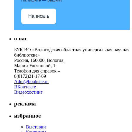
Написать
о нас
БУК ВО «Вологодская областная универсальная научная
библиотека»
Россия, 160000, Вологда,
Марии Ульяновой, 1
Телефон для справок –
8(8172)21-17-69
Adm@booksite.ru
ВКонтакте
Видеохостинг
реклама
избранное
Выставки