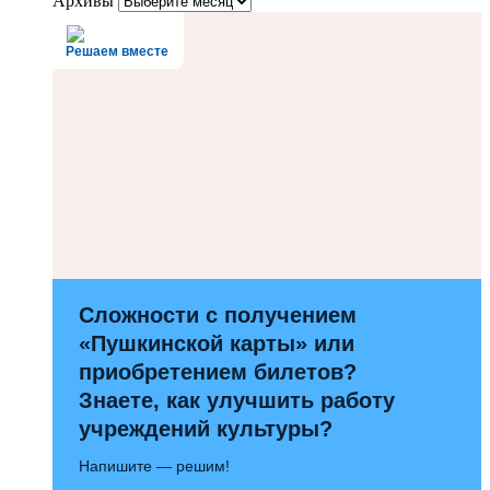
Архивы
Решаем вместе
Сложности с получением
«Пушкинской карты» или
приобретением билетов?
Знаете, как улучшить работу
учреждений культуры?
Напишите — решим!