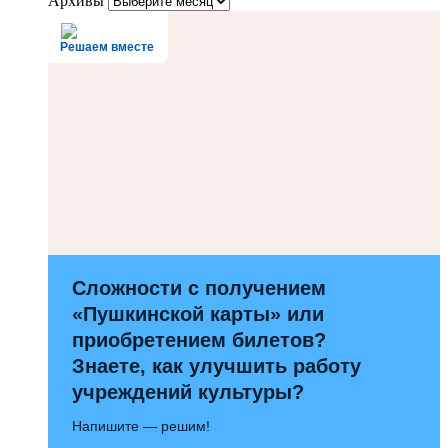
Архивы
Решаем вместе
Сложности с получением
«Пушкинской карты» или
приобретением билетов?
Знаете, как улучшить работу
учреждений культуры?
Напишите — решим!