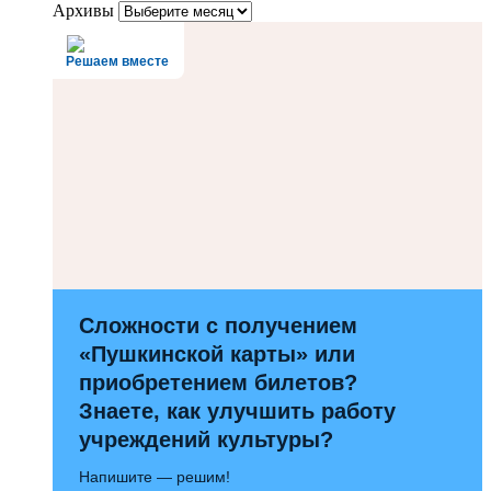
Архивы
Решаем вместе
Сложности с получением
«Пушкинской карты» или
приобретением билетов?
Знаете, как улучшить работу
учреждений культуры?
Напишите — решим!