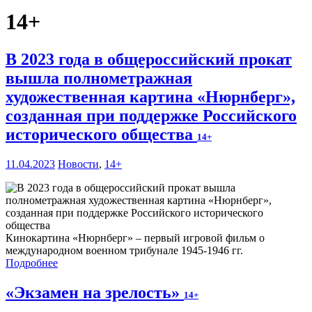
14+
В 2023 года в общероссийский прокат
вышла полнометражная
художественная картина «Нюрнберг»,
созданная при поддержке Российского
исторического общества
14+
11.04.2023
Новости
,
14+
Кинокартина «Нюрнберг» – первый игровой фильм о
международном военном трибунале 1945-1946 гг.
Подробнее
«Экзамен на зрелость»
14+