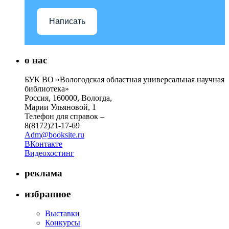
Написать
о нас
БУК ВО «Вологодская областная универсальная научная
библиотека»
Россия, 160000, Вологда,
Марии Ульяновой, 1
Телефон для справок –
8(8172)21-17-69
Adm@booksite.ru
ВКонтакте
Видеохостинг
реклама
избранное
Выставки
Конкурсы