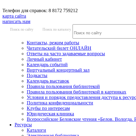
Телефон для справок: 8 8172 759212
карта сайта
написать нам
Поиск по сайту
Поиск по каталогу
Контакты, режим работы
Читательский билет ОНЛАЙН
Ответы на часто задаваемые вопросы
Личный кабинет
Календарь событий
Виртуальный концертный зал
Подкасты
Календарь выставок
Правила пользования библиотекой
Правила пользования библиотекой в картинках
Условия и порядок предоставления доступа к ресур
Политика конфиденциальности
Клубы по интересам
Юридическая клиника
Всероссийские Беловские чтения «Белов. Вологда. 
Ресурсы
Каталоги
Электронная библиотека