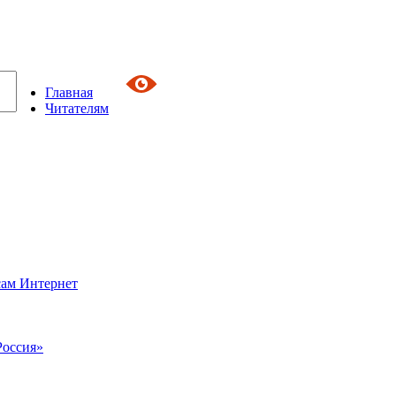
Главная
Читателям
сам Интернет
Россия»