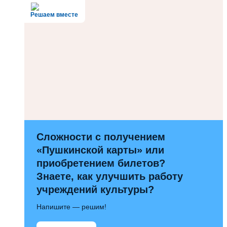
Решаем вместе
Сложности с получением
«Пушкинской карты» или
приобретением билетов?
Знаете, как улучшить работу
учреждений культуры?
Напишите — решим!