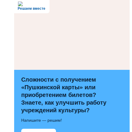
Решаем вместе
Сложности с получением
«Пушкинской карты» или
приобретением билетов?
Знаете, как улучшить работу
учреждений культуры?
Напишите — решим!