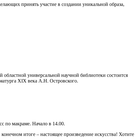
елающих принять участие в создании уникальной образа,
й областной универсальной научной библиотеки состоится
матурга XIX века А.Н. Островского.
с по макраме. Начало в 14.00.
 конечном итоге – настоящее произведение искусства! Хотите