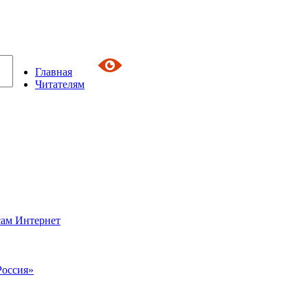
Главная
Читателям
сам Интернет
Россия»