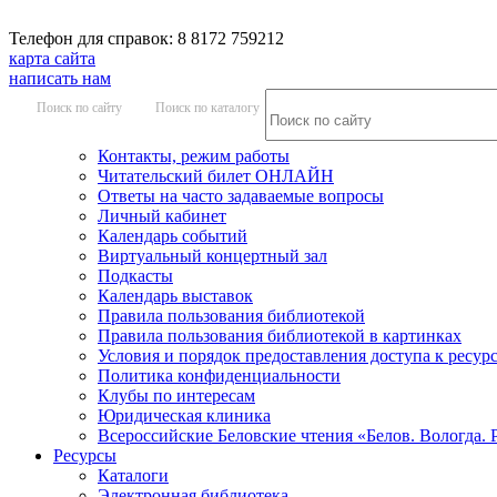
Телефон для справок: 8 8172 759212
карта сайта
написать нам
Поиск по сайту
Поиск по каталогу
Контакты, режим работы
Читательский билет ОНЛАЙН
Ответы на часто задаваемые вопросы
Личный кабинет
Календарь событий
Виртуальный концертный зал
Подкасты
Календарь выставок
Правила пользования библиотекой
Правила пользования библиотекой в картинках
Условия и порядок предоставления доступа к ресур
Политика конфиденциальности
Клубы по интересам
Юридическая клиника
Всероссийские Беловские чтения «Белов. Вологда. 
Ресурсы
Каталоги
Электронная библиотека