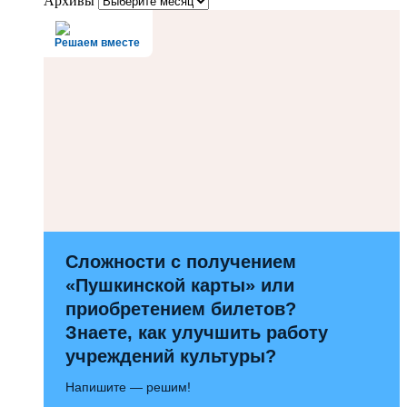
Архивы
Решаем вместе
Сложности с получением
«Пушкинской карты» или
приобретением билетов?
Знаете, как улучшить работу
учреждений культуры?
Напишите — решим!