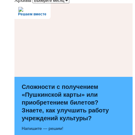
Архивы
Решаем вместе
Сложности с получением
«Пушкинской карты» или
приобретением билетов?
Знаете, как улучшить работу
учреждений культуры?
Напишите — решим!