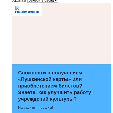
Архивы
Решаем вместе
Сложности с получением
«Пушкинской карты» или
приобретением билетов?
Знаете, как улучшить работу
учреждений культуры?
Напишите — решим!