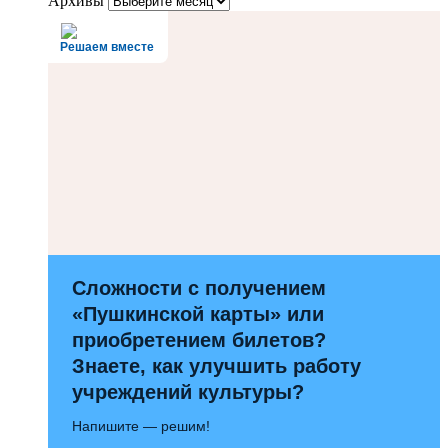
Архивы
Решаем вместе
Сложности с получением
«Пушкинской карты» или
приобретением билетов?
Знаете, как улучшить работу
учреждений культуры?
Напишите — решим!