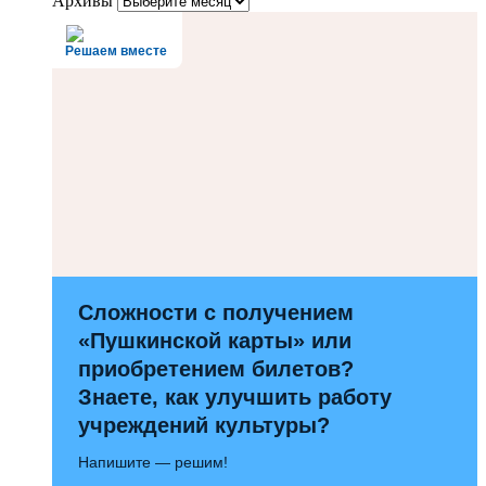
Архивы
Решаем вместе
Сложности с получением
«Пушкинской карты» или
приобретением билетов?
Знаете, как улучшить работу
учреждений культуры?
Напишите — решим!