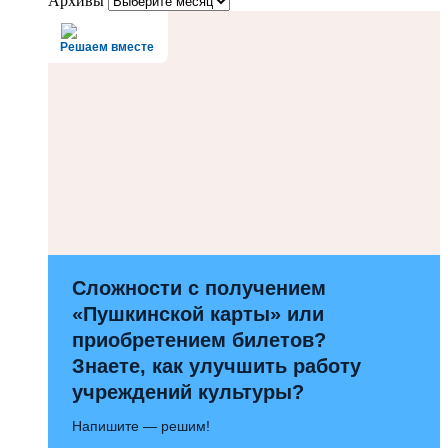
Архивы
Решаем вместе
Сложности с получением
«Пушкинской карты» или
приобретением билетов?
Знаете, как улучшить работу
учреждений культуры?
Напишите — решим!