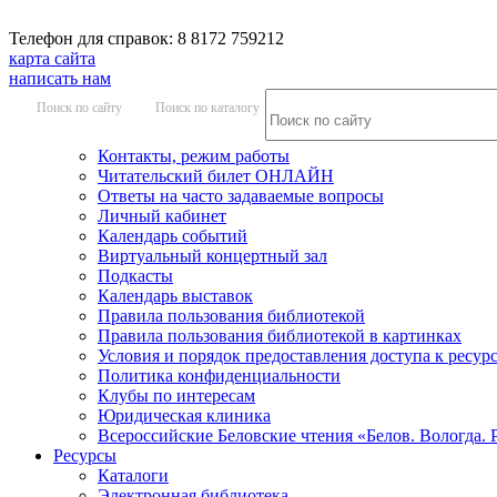
Телефон для справок: 8 8172 759212
карта сайта
написать нам
Поиск по сайту
Поиск по каталогу
Контакты, режим работы
Читательский билет ОНЛАЙН
Ответы на часто задаваемые вопросы
Личный кабинет
Календарь событий
Виртуальный концертный зал
Подкасты
Календарь выставок
Правила пользования библиотекой
Правила пользования библиотекой в картинках
Условия и порядок предоставления доступа к ресур
Политика конфиденциальности
Клубы по интересам
Юридическая клиника
Всероссийские Беловские чтения «Белов. Вологда. 
Ресурсы
Каталоги
Электронная библиотека