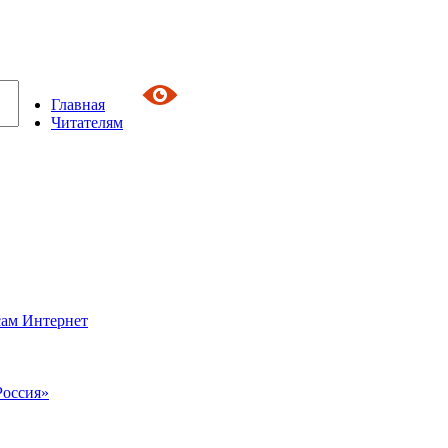
Главная
Читателям
сам Интернет
Россия»