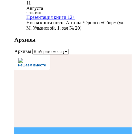
11
Августа
18:00
-
19:00
Презентация книги 12+
Новая книга поэта Антона Чёрного «Сбор» (ул.
М. Ульяновой, 1, зал № 20)
Архивы
Архивы
Решаем вместе