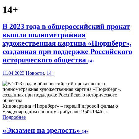
14+
В 2023 года в общероссийский прокат
вышла полнометражная
художественная картина «Нюрнберг»,
созданная при поддержке Российского
исторического общества
14+
11.04.2023
Новости
,
14+
Кинокартина «Нюрнберг» – первый игровой фильм о
международном военном трибунале 1945-1946 гг.
Подробнее
«Экзамен на зрелость»
14+