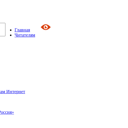
Главная
Читателям
сам Интернет
Россия»