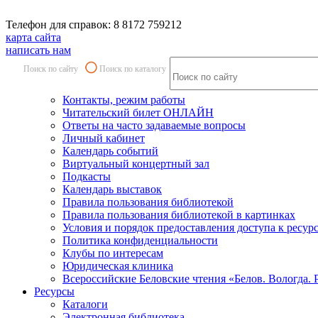
Телефон для справок: 8 8172 759212
карта сайта
написать нам
Поиск по сайту
Поиск по каталогу
Контакты, режим работы
Читательский билет ОНЛАЙН
Ответы на часто задаваемые вопросы
Личный кабинет
Календарь событий
Виртуальный концертный зал
Подкасты
Календарь выставок
Правила пользования библиотекой
Правила пользования библиотекой в картинках
Условия и порядок предоставления доступа к ресур
Политика конфиденциальности
Клубы по интересам
Юридическая клиника
Всероссийские Беловские чтения «Белов. Вологда. 
Ресурсы
Каталоги
Электронная библиотека