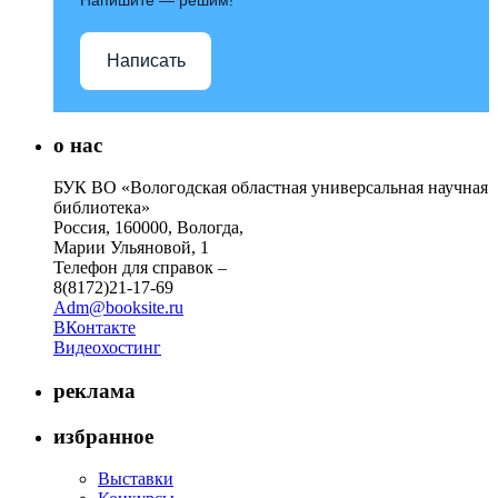
Написать
о нас
БУК ВО «Вологодская областная универсальная научная
библиотека»
Россия, 160000, Вологда,
Марии Ульяновой, 1
Телефон для справок –
8(8172)21-17-69
Adm@booksite.ru
ВКонтакте
Видеохостинг
реклама
избранное
Выставки