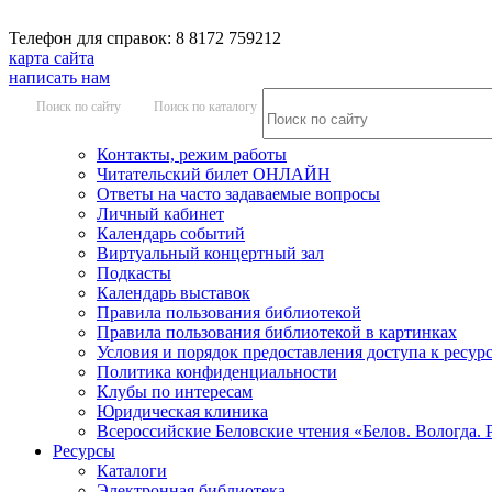
Телефон для справок: 8 8172 759212
карта сайта
написать нам
Поиск по сайту
Поиск по каталогу
Контакты, режим работы
Читательский билет ОНЛАЙН
Ответы на часто задаваемые вопросы
Личный кабинет
Календарь событий
Виртуальный концертный зал
Подкасты
Календарь выставок
Правила пользования библиотекой
Правила пользования библиотекой в картинках
Условия и порядок предоставления доступа к ресур
Политика конфиденциальности
Клубы по интересам
Юридическая клиника
Всероссийские Беловские чтения «Белов. Вологда. 
Ресурсы
Каталоги
Электронная библиотека