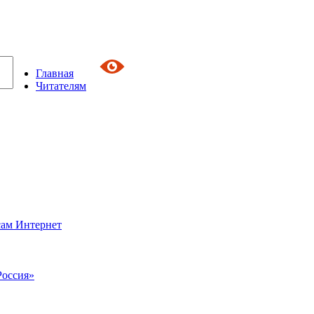
Главная
Читателям
сам Интернет
Россия»