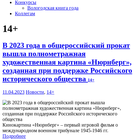
Конкурсы
Вологодская книга года
Коллегам
14+
В 2023 года в общероссийский прокат
вышла полнометражная
художественная картина «Нюрнберг»,
созданная при поддержке Российского
исторического общества
14+
11.04.2023
Новости
,
14+
Кинокартина «Нюрнберг» – первый игровой фильм о
международном военном трибунале 1945-1946 гг.
Подробнее