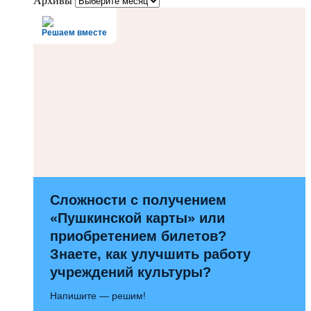
Архивы
Решаем вместе
Сложности с получением
«Пушкинской карты» или
приобретением билетов?
Знаете, как улучшить работу
учреждений культуры?
Напишите — решим!