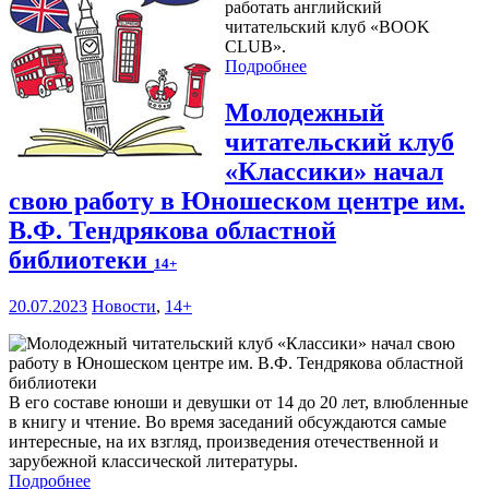
работать английский
читательский клуб «BOOK
CLUB».
Подробнее
Молодежный
читательский клуб
«Классики» начал
свою работу в Юношеском центре им.
В.Ф. Тендрякова областной
библиотеки
14+
20.07.2023
Новости
,
14+
В его составе юноши и девушки от 14 до 20 лет, влюбленные
в книгу и чтение. Во время заседаний обсуждаются самые
интересные, на их взгляд, произведения отечественной и
зарубежной классической литературы.
Подробнее