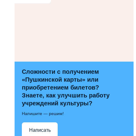
Сложности с получением
«Пушкинской карты» или
приобретением билетов?
Знаете, как улучшить работу
учреждений культуры?
Напишите — решим!
Написать