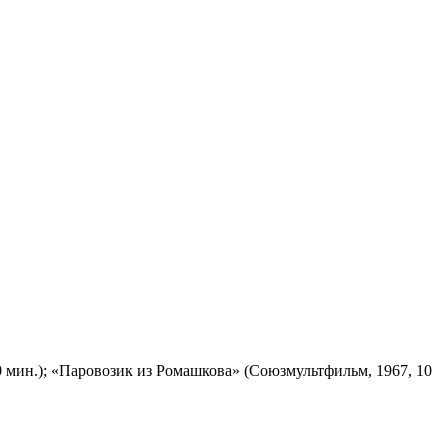
 мин.); «Паровозик из Ромашкова» (Союзмультфильм, 1967, 10