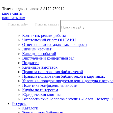
Телефон для справок: 8 8172 759212
карта сайта
написать нам
Поиск по сайту
Поиск по каталогу
Контакты, режим работы
Читательский билет ОНЛАЙН
Ответы на часто задаваемые вопросы
Личный кабинет
Календарь событий
Виртуальный концертный зал
Подкасты
Календарь выставок
Правила пользования библиотекой
Правила пользования библиотекой в картинках
Условия и порядок предоставления доступа к ресур
Политика конфиденциальности
Клубы по интересам
Юридическая клиника
Всероссийские Беловские чтения «Белов. Вологда. 
Ресурсы
Каталоги
Электронная библиотека