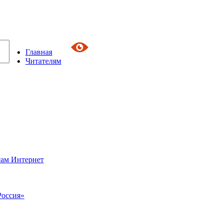
Главная
Читателям
сам Интернет
Россия»