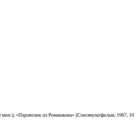
 мин.); «Паровозик из Ромашкова» (Союзмультфильм, 1967, 10