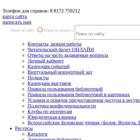
Телефон для справок: 8 8172 759212
карта сайта
написать нам
Поиск по сайту
Поиск по каталогу
Контакты, режим работы
Читательский билет ОНЛАЙН
Ответы на часто задаваемые вопросы
Личный кабинет
Календарь событий
Виртуальный концертный зал
Подкасты
Календарь выставок
Правила пользования библиотекой
Правила пользования библиотекой в картинках
Условия и порядок предоставления доступа к ресур
Политика конфиденциальности
Клубы по интересам
Юридическая клиника
Всероссийские Беловские чтения «Белов. Вологда. 
Ресурсы
Каталоги
Электронная библиотека