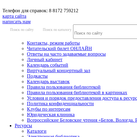
Телефон для справок: 8 8172 759212
карта сайта
написать нам
Поиск по сайту
Поиск по каталогу
Контакты, режим работы
Читательский билет ОНЛАЙН
Ответы на часто задаваемые вопросы
Личный кабинет
Календарь событий
Виртуальный концертный зал
Подкасты
Календарь выставок
Правила пользования библиотекой
Правила пользования библиотекой в картинках
Условия и порядок предоставления доступа к ресур
Политика конфиденциальности
Клубы по интересам
Юридическая клиника
Всероссийские Беловские чтения «Белов. Вологда. 
Ресурсы
Каталоги
Электронная библиотека