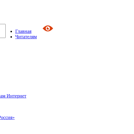
Главная
Читателям
сам Интернет
Россия»