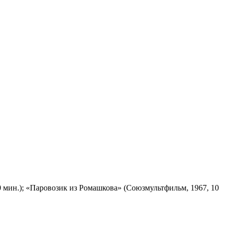
 мин.); «Паровозик из Ромашкова» (Союзмультфильм, 1967, 10