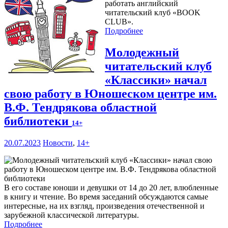
работать английский
читательский клуб «BOOK
CLUB».
Подробнее
Молодежный
читательский клуб
«Классики» начал
свою работу в Юношеском центре им.
В.Ф. Тендрякова областной
библиотеки
14+
20.07.2023
Новости
,
14+
В его составе юноши и девушки от 14 до 20 лет, влюбленные
в книгу и чтение. Во время заседаний обсуждаются самые
интересные, на их взгляд, произведения отечественной и
зарубежной классической литературы.
Подробнее