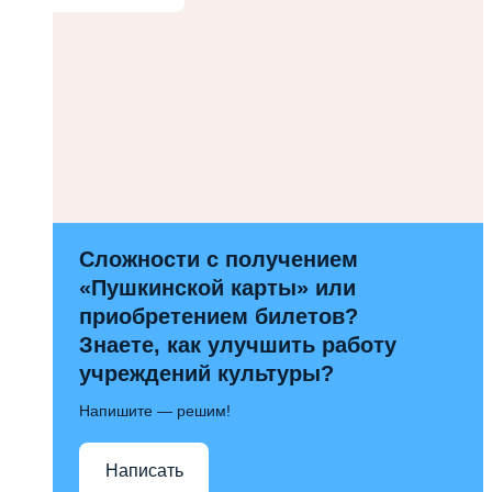
Сложности с получением
«Пушкинской карты» или
приобретением билетов?
Знаете, как улучшить работу
учреждений культуры?
Напишите — решим!
Написать