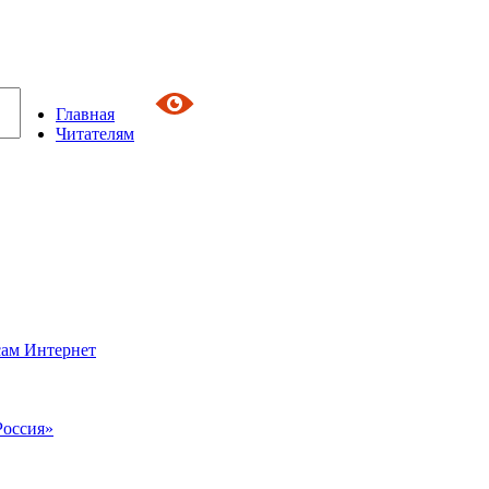
Главная
Читателям
сам Интернет
Россия»