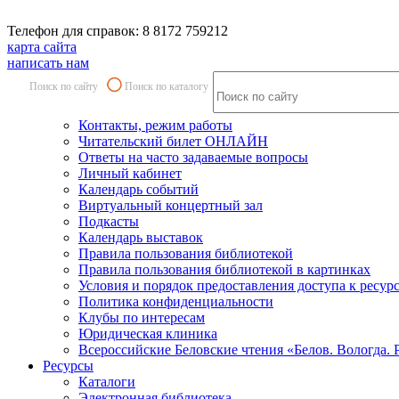
Телефон для справок: 8 8172 759212
карта сайта
написать нам
Поиск по сайту
Поиск по каталогу
Контакты, режим работы
Читательский билет ОНЛАЙН
Ответы на часто задаваемые вопросы
Личный кабинет
Календарь событий
Виртуальный концертный зал
Подкасты
Календарь выставок
Правила пользования библиотекой
Правила пользования библиотекой в картинках
Условия и порядок предоставления доступа к ресур
Политика конфиденциальности
Клубы по интересам
Юридическая клиника
Всероссийские Беловские чтения «Белов. Вологда. 
Ресурсы
Каталоги
Электронная библиотека