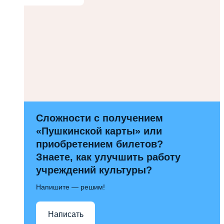
Сложности с получением
«Пушкинской карты» или
приобретением билетов?
Знаете, как улучшить работу
учреждений культуры?
Напишите — решим!
Написать