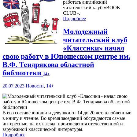
работать английский
читательский клуб «BOOK
CLUB».
Подробнее
Молодежный
читательский клуб
«Классики» начал
свою работу в Юношеском центре им.
В.Ф. Тендрякова областной
библиотеки
14+
20.07.2023
Новости
,
14+
В его составе юноши и девушки от 14 до 20 лет, влюбленные
в книгу и чтение. Во время заседаний обсуждаются самые
интересные, на их взгляд, произведения отечественной и
зарубежной классической литературы.
Подробнее