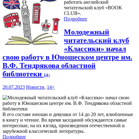
работать английский
читательский клуб «BOOK
CLUB».
Подробнее
Молодежный
читательский клуб
«Классики» начал
свою работу в Юношеском центре им.
В.Ф. Тендрякова областной
библиотеки
14+
20.07.2023
Новости
,
14+
В его составе юноши и девушки от 14 до 20 лет, влюбленные
в книгу и чтение. Во время заседаний обсуждаются самые
интересные, на их взгляд, произведения отечественной и
зарубежной классической литературы.
Подробнее