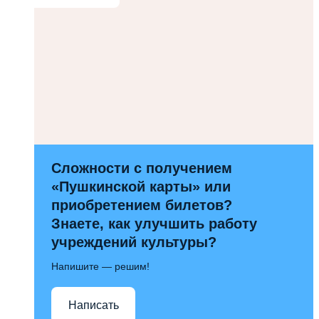
Сложности с получением
«Пушкинской карты» или
приобретением билетов?
Знаете, как улучшить работу
учреждений культуры?
Напишите — решим!
Написать