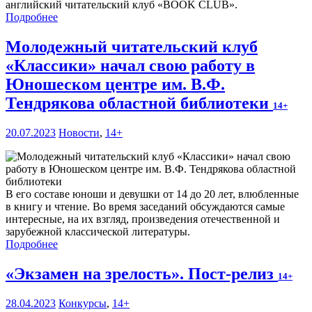
английский читательский клуб «BOOK CLUB».
Подробнее
Молодежный читательский клуб
«Классики» начал свою работу в
Юношеском центре им. В.Ф.
Тендрякова областной библиотеки
14+
20.07.2023
Новости
,
14+
В его составе юноши и девушки от 14 до 20 лет, влюбленные
в книгу и чтение. Во время заседаний обсуждаются самые
интересные, на их взгляд, произведения отечественной и
зарубежной классической литературы.
Подробнее
«Экзамен на зрелость». Пост-релиз
14+
28.04.2023
Конкурсы
,
14+