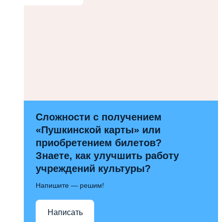
Сложности с получением
«Пушкинской карты» или
приобретением билетов?
Знаете, как улучшить работу
учреждений культуры?
Напишите — решим!
Написать