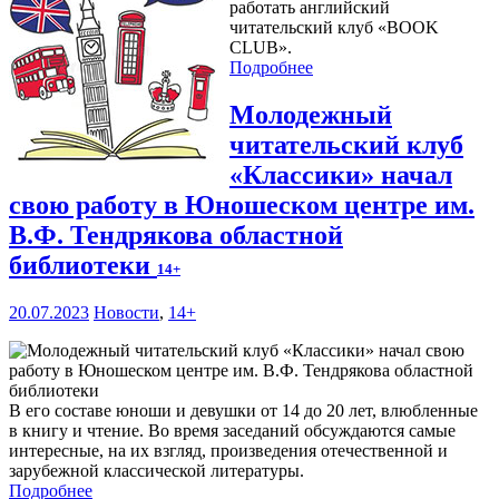
работать английский
читательский клуб «BOOK
CLUB».
Подробнее
Молодежный
читательский клуб
«Классики» начал
свою работу в Юношеском центре им.
В.Ф. Тендрякова областной
библиотеки
14+
20.07.2023
Новости
,
14+
В его составе юноши и девушки от 14 до 20 лет, влюбленные
в книгу и чтение. Во время заседаний обсуждаются самые
интересные, на их взгляд, произведения отечественной и
зарубежной классической литературы.
Подробнее