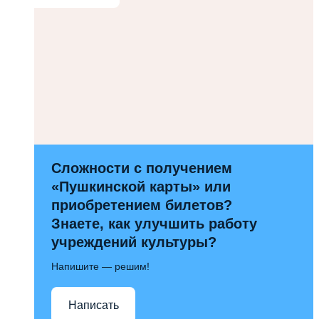
Сложности с получением
«Пушкинской карты» или
приобретением билетов?
Знаете, как улучшить работу
учреждений культуры?
Напишите — решим!
Написать