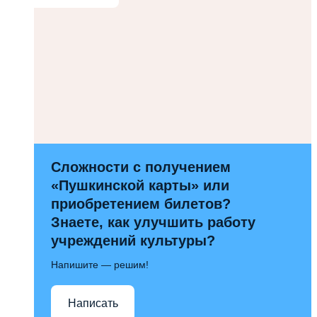
Сложности с получением
«Пушкинской карты» или
приобретением билетов?
Знаете, как улучшить работу
учреждений культуры?
Напишите — решим!
Написать