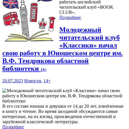
работать английский
читательский клуб «BOOK
CLUB».
Подробнее
Молодежный
читательский клуб
«Классики» начал
свою работу в Юношеском центре им.
В.Ф. Тендрякова областной
библиотеки
14+
20.07.2023
Новости
,
14+
В его составе юноши и девушки от 14 до 20 лет, влюбленные
в книгу и чтение. Во время заседаний обсуждаются самые
интересные, на их взгляд, произведения отечественной и
зарубежной классической литературы.
Подробнее