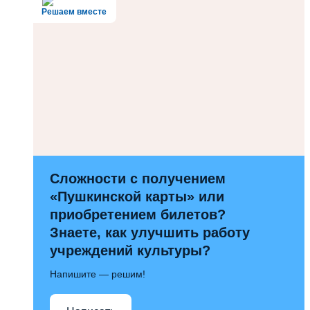
Решаем вместе
Сложности с получением
«Пушкинской карты» или
приобретением билетов?
Знаете, как улучшить работу
учреждений культуры?
Напишите — решим!