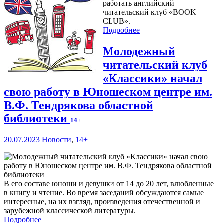
работать английский
читательский клуб «BOOK
CLUB».
Подробнее
Молодежный
читательский клуб
«Классики» начал
свою работу в Юношеском центре им.
В.Ф. Тендрякова областной
библиотеки
14+
20.07.2023
Новости
,
14+
В его составе юноши и девушки от 14 до 20 лет, влюбленные
в книгу и чтение. Во время заседаний обсуждаются самые
интересные, на их взгляд, произведения отечественной и
зарубежной классической литературы.
Подробнее